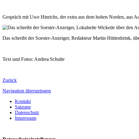
Gespräch mit Uwe Hinrichs, der extra aus dem hohen Norden, aus Aurich
Das schreibt der Soester-Anzeiger, Redakteur Martin Hüttenbrink, üb
Text und Fotos: Andrea Schulte
Zurück
Navigation überspringen
Kontakt
Satzung
Datenschutz
Impressum