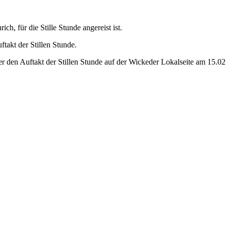
, für die Stille Stunde angereist ist.
er den Auftakt der Stillen Stunde auf der Wickeder Lokalseite am 15.0