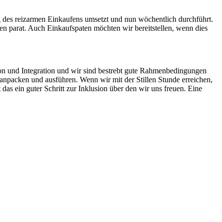
g des reizarmen Einkaufens umsetzt und nun wöchentlich durchführt.
n parat. Auch Einkaufspaten möchten wir bereitstellen, wenn dies
ion und Integration und wir sind bestrebt gute Rahmenbedingungen
 anpacken und ausführen. Wenn wir mit der Stillen Stunde erreichen,
as ein guter Schritt zur Inklusion über den wir uns freuen. Eine