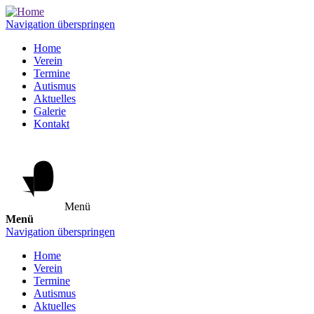
Navigation überspringen
Home
Verein
Termine
Autismus
Aktuelles
Galerie
Kontakt
Menü
Menü
Navigation überspringen
Home
Verein
Termine
Autismus
Aktuelles