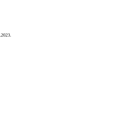
2.2023.