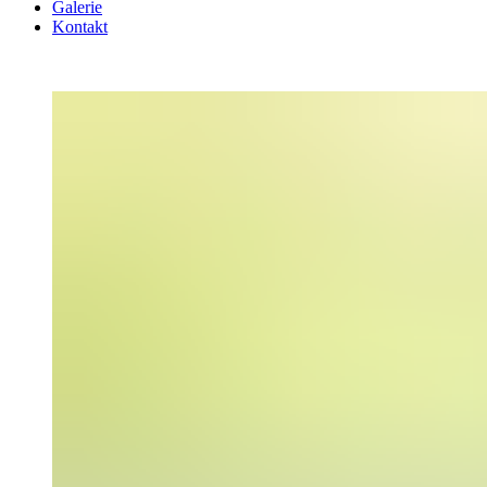
Galerie
Kontakt