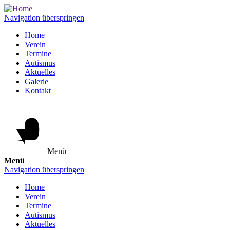
Navigation überspringen
Home
Verein
Termine
Autismus
Aktuelles
Galerie
Kontakt
Menü
Menü
Navigation überspringen
Home
Verein
Termine
Autismus
Aktuelles