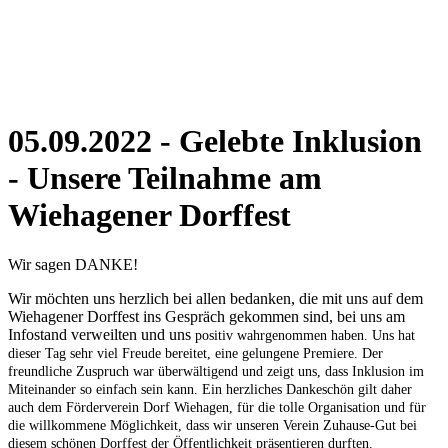
05.09.2022
- Gelebte Inklusion
- Unsere Teilnahme am
Wiehagener Dorffest
Wir sagen DANKE!
Wir möchten uns herzlich bei allen bedanken, die mit uns auf dem
Wiehagener Dorffest ins Gespräch gekommen sind, bei uns am
Infostand verweilten und uns
positiv wahrgenommen haben.
Uns hat
dieser Tag sehr viel Freude bereitet, eine gelungene Premiere. Der
freundliche Zuspruch war überwältigend und zeigt uns, dass Inklusion im
Miteinander so einfach sein kann. Ein herzliches Dankeschön gilt daher
auch dem Förderverein Dorf Wiehagen, für die tolle Organisation und für
die willkommene Möglichkeit, dass wir unseren Verein Zuhause-Gut bei
diesem schönen Dorffest der Öffentlichkeit präsentieren durften.