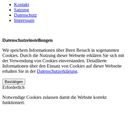
Kontakt
Satzung
Datenschutz
Impressum
Datenschutzeinstellungen
Wir speichern Informationen über Ihren Besuch in sogenannten
Cookies. Durch die Nutzung dieser Webseite erklären Sie sich mit
der Verwendung von Cookies einverstanden. Detaillierte
Informationen über den Einsatz von Cookies auf dieser Webseite
erhalten Sie in der
Datenschutzerklärung
.
Bestätigen
Erforderlich
Notwendige Cookies zulassen damit die Website korrekt
funktioniert.