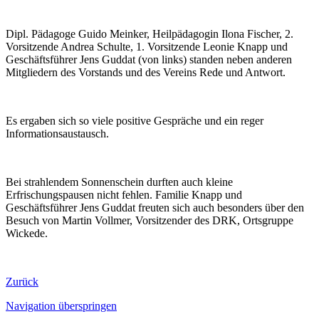
Dipl. Pädagoge Guido Meinker, Heilpädagogin Ilona Fischer, 2.
Vorsitzende Andrea Schulte, 1. Vorsitzende Leonie Knapp und
Geschäftsführer Jens Guddat (von links) standen neben anderen
Mitgliedern des Vorstands und des Vereins Rede und Antwort.
Es ergaben sich so viele positive Gespräche und ein reger
Informationsaustausch.
Bei strahlendem Sonnenschein durften auch kleine
Erfrischungspausen nicht fehlen. Familie Knapp und
Geschäftsführer Jens Guddat freuten sich auch besonders über den
Besuch von Martin Vollmer, Vorsitzender des DRK, Ortsgruppe
Wickede.
Zurück
Navigation überspringen