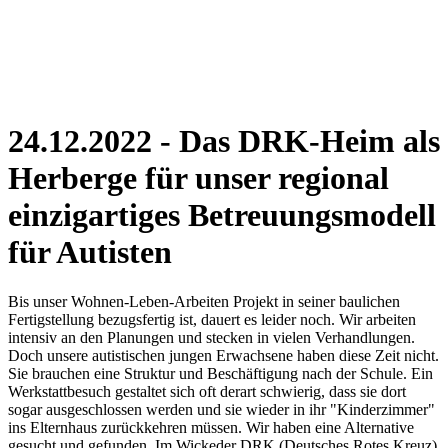
24.12.2022
- Das DRK-Heim als
Herberge für unser regional
einzigartiges Betreuungsmodell
für Autisten
Bis unser Wohnen-Leben-Arbeiten Projekt in seiner baulichen
Fertigstellung bezugsfertig ist, dauert es leider noch. Wir arbeiten
intensiv an den Planungen und stecken in vielen Verhandlungen.
Doch unsere autistischen jungen Erwachsene haben diese Zeit nicht.
Sie brauchen eine Struktur und Beschäftigung nach der Schule. Ein
Werkstattbesuch gestaltet sich oft derart schwierig, dass sie dort
sogar ausgeschlossen werden und sie wieder in ihr "Kinderzimmer"
ins Elternhaus zurückkehren müssen. Wir haben eine Alternative
gesucht und gefunden. Im Wickeder DRK (Deutsches Rotes Kreuz)