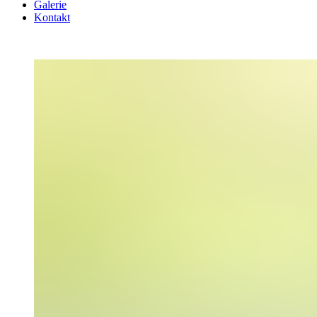
Galerie
Kontakt