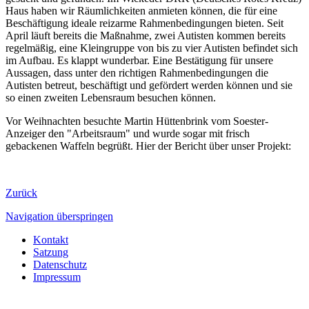
Haus haben wir Räumlichkeiten anmieten können, die für eine
Beschäftigung ideale reizarme Rahmenbedingungen bieten. Seit
April läuft bereits die Maßnahme, zwei Autisten kommen bereits
regelmäßig, eine Kleingruppe von bis zu vier Autisten befindet sich
im Aufbau. Es klappt wunderbar. Eine Bestätigung für unsere
Aussagen, dass unter den richtigen Rahmenbedingungen die
Autisten betreut, beschäftigt und gefördert werden können und sie
so einen zweiten Lebensraum besuchen können.
Vor Weihnachten besuchte Martin Hüttenbrink vom Soester-
Anzeiger den "Arbeitsraum" und wurde sogar mit frisch
gebackenen Waffeln begrüßt. Hier der Bericht über unser Projekt:
Zurück
Navigation überspringen
Kontakt
Satzung
Datenschutz
Impressum