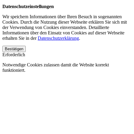
Datenschutzeinstellungen
Wir speichern Informationen über Ihren Besuch in sogenannten
Cookies. Durch die Nutzung dieser Webseite erklären Sie sich mit
der Verwendung von Cookies einverstanden. Detaillierte
Informationen über den Einsatz von Cookies auf dieser Webseite
erhalten Sie in der
Datenschutzerklärung
.
Bestätigen
Erforderlich
Notwendige Cookies zulassen damit die Website korrekt
funktioniert.