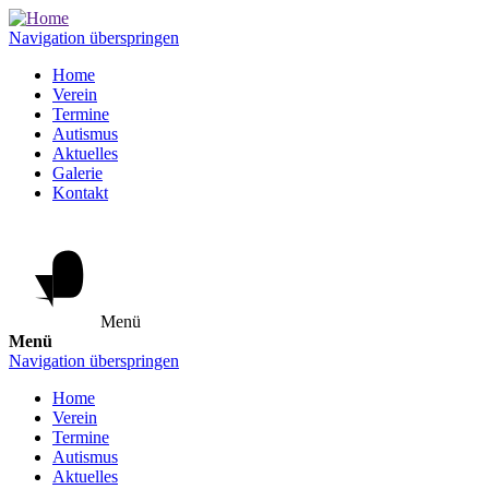
Navigation überspringen
Home
Verein
Termine
Autismus
Aktuelles
Galerie
Kontakt
Menü
Menü
Navigation überspringen
Home
Verein
Termine
Autismus
Aktuelles